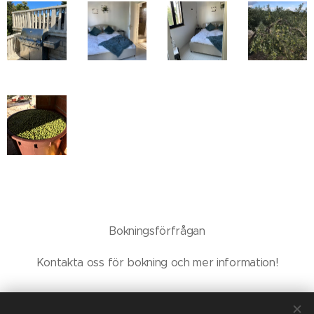
Bokningsförfrågan
Kontakta oss för bokning och mer information!